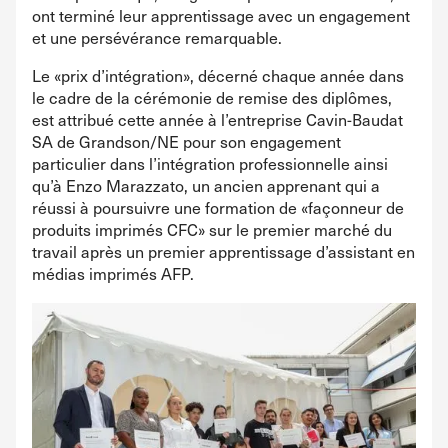
ont terminé leur apprentissage avec un engagement
et une persévérance remarquable.
Le «prix d’intégration», décerné chaque année dans
le cadre de la cérémonie de remise des diplômes,
est attribué cette année à l’entreprise Cavin-Baudat
SA de Grandson/NE pour son engagement
particulier dans l’intégration professionnelle ainsi
qu’à Enzo Marazzato, un ancien apprenant qui a
réussi à poursuivre une formation de «façonneur de
produits imprimés CFC» sur le premier marché du
travail après un premier apprentissage d’assistant en
médias imprimés AFP.