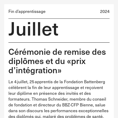
Fin d’apprentissage
2024
Juillet
Cérémonie de remise des
diplômes et du «prix
d’intégration»
Le 4 juillet, 25 apprentis de la Fondation Battenberg
célèbrent la fin de leur apprentissage et reçoivent
leur diplôme en présence des invités et des
formateurs. Thomas Schneider, membre du conseil
de fondation et directeur du BBZ-CFP Bienne, salue
dans son discours les performances exceptionnelles
des diplômés qui, malgré des problèmes de santé,