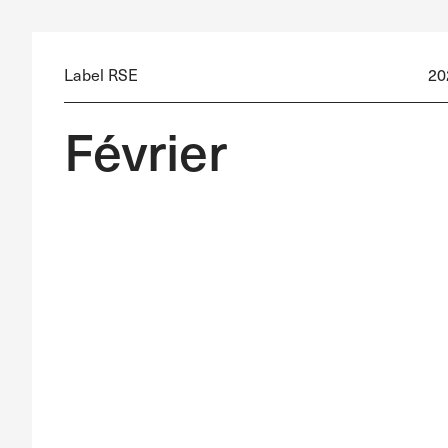
Label RSE
20
Février