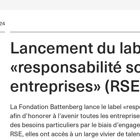
24
Lancement du lab
«responsabilité s
entreprises» (RSE
La Fondation Battenberg lance le label «respo
afin d’honorer à l’avenir toutes les entrepri
des besoins particuliers par le biais d’engage
RSE, elles ont accès à un large vivier de tal