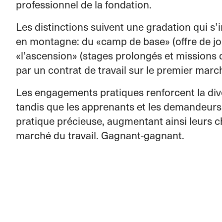
professionnel de la fondation.
Les distinctions suivent une gradation qui s
en montagne: du «camp de base» (offre de jo
«l’ascension» (stages prolongés et missions 
par un contrat de travail sur le premier marc
Les engagements pratiques renforcent la diver
tandis que les apprenants et les demandeurs
pratique précieuse, augmentant ainsi leurs c
marché du travail. Gagnant-gagnant.