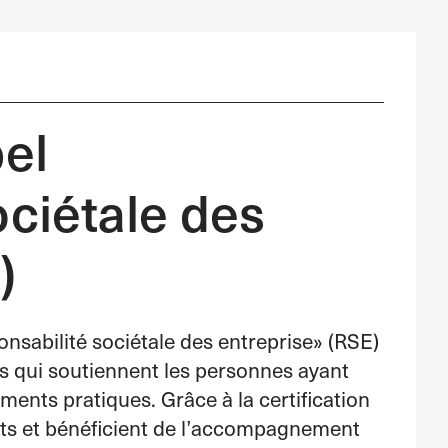
el
ociétale des
)
nsabilité sociétale des entreprise» (RSE)
ses qui soutiennent les personnes ayant
ments pratiques. Grâce à la certification
ents et bénéficient de l’accompagnement