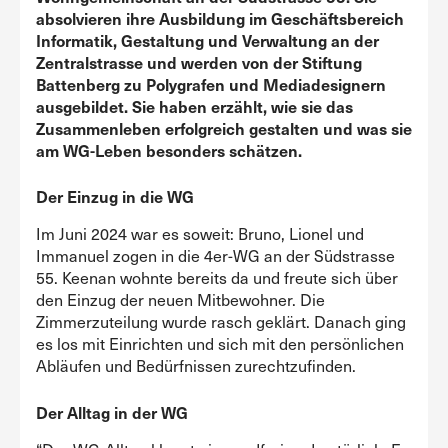
absolvieren ihre Ausbildung im Geschäftsbereich
Informatik, Gestaltung und Verwaltung an der
Zentralstrasse und werden von der Stiftung
Battenberg zu Polygrafen und Mediadesignern
ausgebildet. Sie haben erzählt, wie sie das
Zusammenleben erfolgreich gestalten und was sie
am WG-Leben besonders schätzen.
Der Einzug in die WG
Im Juni 2024 war es soweit: Bruno, Lionel und
Immanuel zogen in die 4er-WG an der Südstrasse
55. Keenan wohnte bereits da und freute sich über
den Einzug der neuen Mitbewohner. Die
Zimmerzuteilung wurde rasch geklärt. Danach ging
es los mit Einrichten und sich mit den persönlichen
Abläufen und Bedürfnissen zurechtzufinden.
Der Alltag in der WG