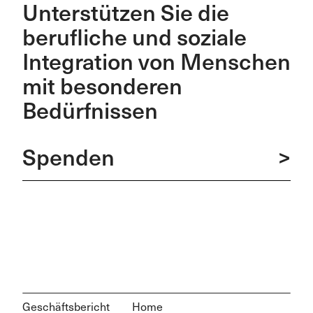
Unterstützen Sie die
berufliche und soziale
Integration von Menschen
mit besonderen
Bedürfnissen
Spenden
>
Geschäftsbericht
Home