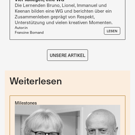
Die Lernenden Bruno, Lionel, Immanuel und
Keenan bilden eine WG und berichten über ein
Zusammenleben geprägt von Respekt,
Unterstützung und vielen kreativen Momenten.
Autor:in
LESEN
Francine Bornand
UNSERE ARTIKEL
Weiterlesen
Milestones