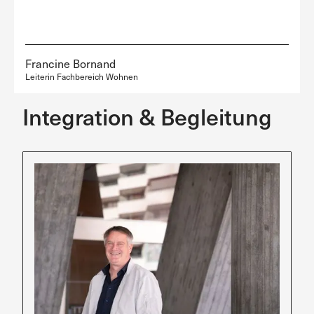
Francine Bornand
Leiterin Fachbereich Wohnen
Integration & Begleitung