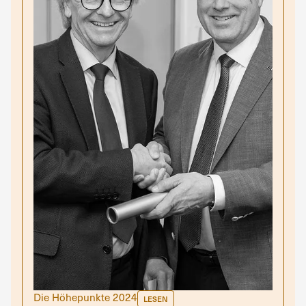
Die Höhepunkte 2024
LESEN