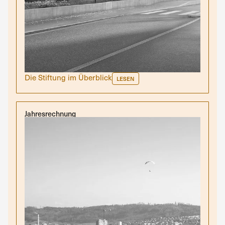
Die Stiftung im Überblick
LESEN
Jahresrechnung