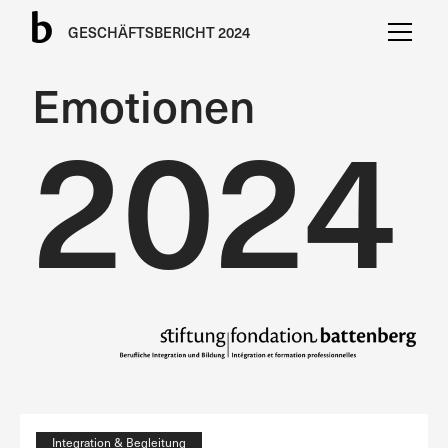
GESCHÄFTSBERICHT 2024
Emotionen
2024
Integration & Begleitung