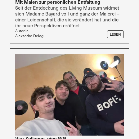
Mit Malen zur persönlichen Entfaltung
Seit der Entdeckung des Living Museum widmet
sich Madame Bayard voll und ganz der Malerei –
einer Leidenschaft, die sie verändert hat und die
ihr neue Perspektiven eröffnet.
Autor:in
LESEN
Alexandre Delogu
Vier Kollegen, eine WG