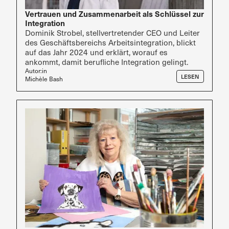
Vertrauen und Zusammenarbeit als Schlüssel zur
Integration
Dominik Strobel, stellvertretender CEO und Leiter
des Geschäftsbereichs Arbeitsintegration, blickt
auf das Jahr 2024 und erklärt, worauf es
ankommt, damit berufliche Integration gelingt.
Autor:in
LESEN
Michèle Bash