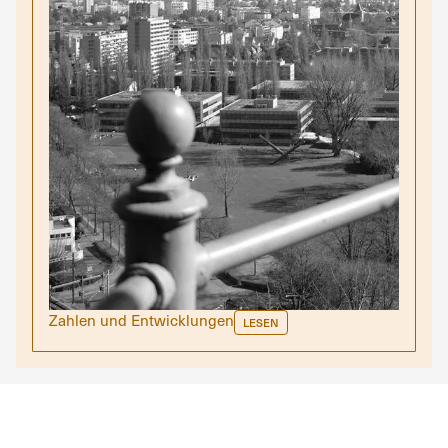
Zahlen und Entwicklungen
LESEN