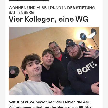
WOHNEN UND AUSBILDUNG IN DER STIFTUNG
BATTENBERG
Vier Kollegen, eine WG
Seit Juni 2024 bewohnen vier Herren die 4er-
Wohngemeinschaft an der Südstrasse 55. Sie