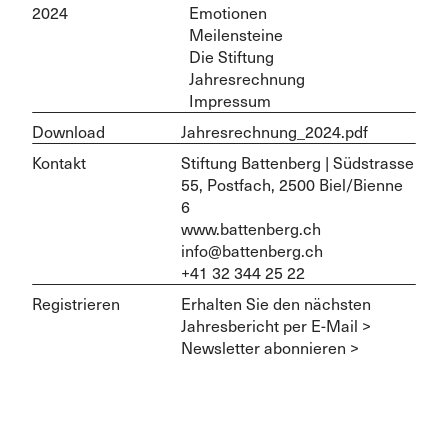
2024
Emotionen
Meilensteine
Die Stiftung
Jahresrechnung
Impressum
Download
Jahresrechnung_2024.pdf
Kontakt
Stiftung Battenberg | Südstrasse
55, Postfach, 2500 Biel/Bienne
6
www.battenberg.ch
info@battenberg.ch
+41 32 344 25 22
Registrieren
Erhalten Sie den nächsten
Jahresbericht per E-Mail >
Newsletter abonnieren >