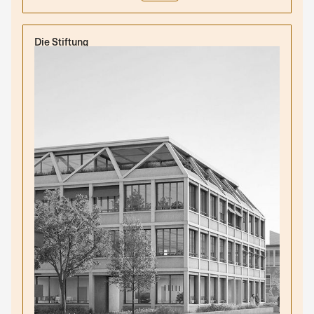
Die Stiftung